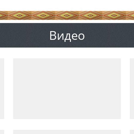
Видео