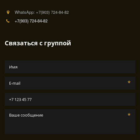
WhatsApp: +7(903) 724-84-82
+7(903) 724-84-82
Связаться с группой
*
*