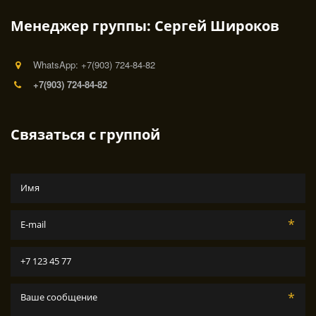
Менеджер группы: Сергей Широков
WhatsApp: +7(903) 724-84-82
+7(903) 724-84-82
Связаться с группой
*
*