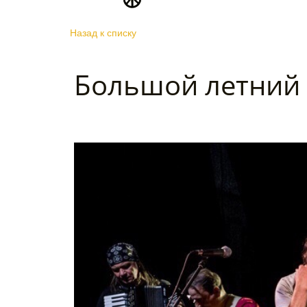
Назад к списку
Большой летний 