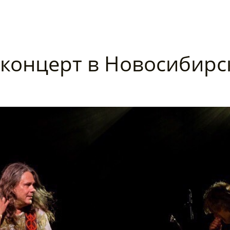
концерт в Новосибирс