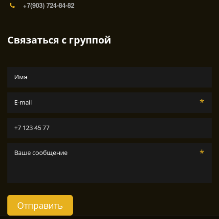
+7(903) 724-84-82
Связаться с группой
*
*
Отправить