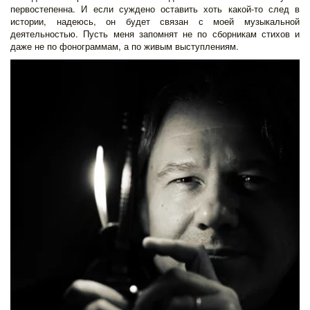
первостепенна. И если суждено оставить хоть какой-то след в
истории, надеюсь, он будет связан с моей музыкальной
деятельностью. Пусть меня запомнят не по сборникам стихов и
даже не по фонограммам, а по живым выступлениям.