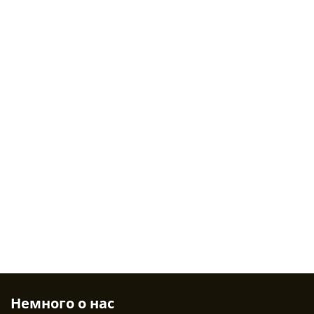
Немного о нас 